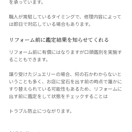
を承っています。
職人が常駐しているタイミングで、修理内容によって
は即日で対応している場合もあります。
リフォーム前に鑑定結果を知らせてくれる
リフォーム前に有償にはなりますが口頭鑑別を実施す
ることもできます。
譲り受けたジュエリーの場合、何の石かわからないと
いうことも多く、お店に宝石を出す前の時点で誰かに
すり替えられている可能性もあるため、リフォームに
出す前に鑑定をして状態をチェックすることは
トラブル防止につながります。