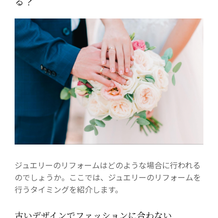
る？
ジュエリーのリフォームはどのような場合に行われる
のでしょうか。ここでは、ジュエリーのリフォームを
行うタイミングを紹介します。
古いデザインでファッションに合わない