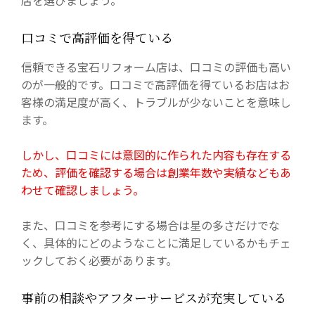
口コミで高評価を得ている
信頼できる宝石リフォーム店は、口コミの評価も高い
のが一般的です。口コミで高評価を得ているお店はお
客様の満足度が高く、トラブルが少ないことを意味し
ます。
しかし、口コミには意図的に作られた内容も存在する
ため、評価を確認する場合は創業年数や実績などもあ
わせて確認しましょう。
また、口コミを参考にする場合は星の多さだけでな
く、具体的にどのようなことに満足しているかもチェ
ックしておく必要があります。
事前の相談やアフターサービスが充実している