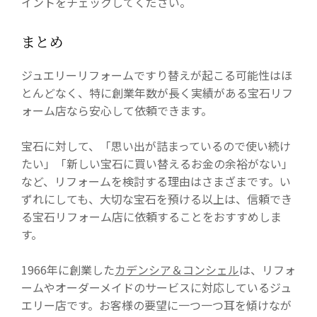
イントをチェックしてください。
まとめ
ジュエリーリフォームですり替えが起こる可能性はほ
とんどなく、特に創業年数が長く実績がある宝石リフ
ォーム店なら安心して依頼できます。
宝石に対して、「思い出が詰まっているので使い続け
たい」「新しい宝石に買い替えるお金の余裕がない」
など、リフォームを検討する理由はさまざまです。い
ずれにしても、大切な宝石を預ける以上は、信頼でき
る宝石リフォーム店に依頼することをおすすめしま
す。
1966年に創業した
カデンシア＆コンシェル
は、リフォ
ームやオーダーメイドのサービスに対応しているジュ
エリー店です。お客様の要望に一つ一つ耳を傾けなが