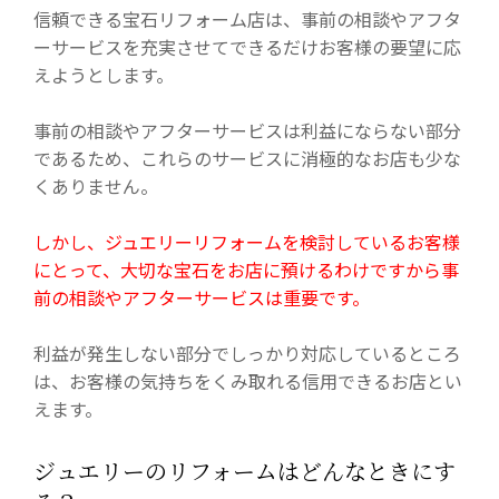
信頼できる宝石リフォーム店は、事前の相談やアフタ
ーサービスを充実させてできるだけお客様の要望に応
えようとします。
事前の相談やアフターサービスは利益にならない部分
であるため、これらのサービスに消極的なお店も少な
くありません。
しかし、ジュエリーリフォームを検討しているお客様
にとって、大切な宝石をお店に預けるわけですから事
前の相談やアフターサービスは重要です。
利益が発生しない部分でしっかり対応しているところ
は、お客様の気持ちをくみ取れる信用できるお店とい
えます。
ジュエリーのリフォームはどんなときにす