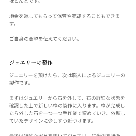
ほとんどです。
地金を返してもらって保管や売却することもできま
す。
ご自身の要望を伝えてください。
ジュエリーの製作
ジュエリーを預けたら、次は職人によるジュエリーの
製作です。
まずはジュエリーから石を外して、石の詳細な状態を
確認した上で新しい枠の製作に入ります。枠が完成し
たら外した石を一つ一つ手作業で留めていき、依頼し
ていたデザインに少しずつ近づけます。
最後は特殊な器具を用いてジュエリーに光沢を持た