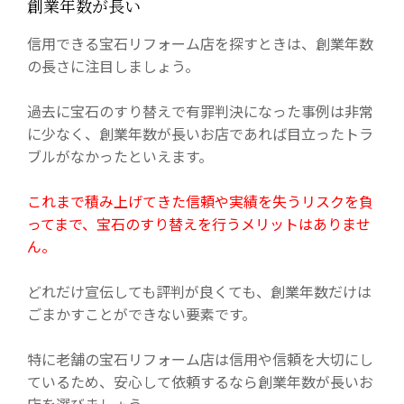
創業年数が長い
信用できる宝石リフォーム店を探すときは、創業年数
の長さに注目しましょう。
過去に宝石のすり替えで有罪判決になった事例は非常
に少なく、創業年数が長いお店であれば目立ったトラ
ブルがなかったといえます。
これまで積み上げてきた信頼や実績を失うリスクを負
ってまで、宝石のすり替えを行うメリットはありませ
ん。
どれだけ宣伝しても評判が良くても、創業年数だけは
ごまかすことができない要素です。
特に老舗の宝石リフォーム店は信用や信頼を大切にし
ているため、安心して依頼するなら創業年数が長いお
店を選びましょう。