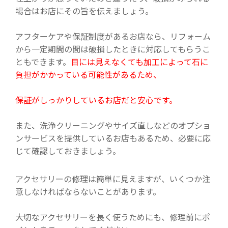
場合はお店にその旨を伝えましょう。
アフターケアや保証制度があるお店なら、リフォーム
から一定期間の間は破損したときに対応してもらうこ
ともできます。
目には見えなくても加工によって石に
負担がかかっている可能性があるため、
保証がしっかりしているお店だと安心です。
また、洗浄クリーニングやサイズ直しなどのオプショ
ンサービスを提供しているお店もあるため、必要に応
じて確認しておきましょう。
アクセサリーの修理は簡単に見えますが、いくつか注
意しなければならないことがあります。
大切なアクセサリーを長く使うためにも、修理前にポ