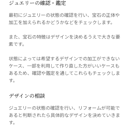
ジュエリーの確認・鑑定
最初にジュエリーの状態の確認を行い、宝石の正体や
加工を加えられるかどうかなどをチェックします。
また、宝石の特徴はデザインを決めるうえで大きな要
素です。
状態によっては希望するデザインでの加工ができない
ケース、一部を利用して作り直した方がいいケースも
あるため、確認や鑑定を通してこれらもチェックしま
す。
デザインの相談
ジュエリーの状態の確認を行い、リフォームが可能で
あると判断されたら具体的なデザインを決めていきま
す。