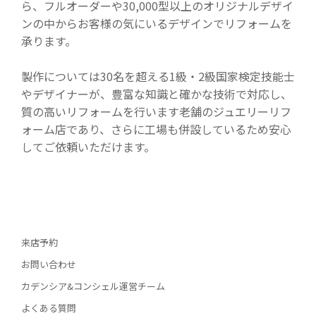
ら、フルオーダーや30,000型以上のオリジナルデザイ
ンの中からお客様の気にいるデザインでリフォームを
承ります。
製作については30名を超える1級・2級国家検定技能士
やデザイナーが、豊富な知識と確かな技術で対応し、
質の高いリフォームを行います老舗のジュエリーリフ
ォーム店であり、さらに工場も併設しているため安心
してご依頼いただけます。
来店予約
お問い合わせ
カデンシア&コンシェル運営チーム
よくある質問