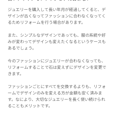
ジュエリーを購入して長い年月が経過してくると、デ
ザインが古くなってファッションに合わなくなってく
るためリフォームを行う場合があります。
また、シンプルなデザインであっても、服の系統や好
みが変わってデザインも変えたくなるというケースも
あるでしょう。
今のファッションにジュエリーが合わなくなっても、
リフォームすることで石は変えずにデザインを変更で
きます。
ファッションごとにすべてを交換するよりも、リフォ
ームでデザインのみを変える方が金額も安く済みま
す。なにより、大切なジュエリーを長く使い続けられ
ることもメリットです。