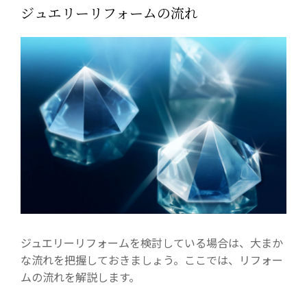
ジュエリーリフォームの流れ
ジュエリーリフォームを検討している場合は、大まか
な流れを把握しておきましょう。ここでは、リフォー
ムの流れを解説します。