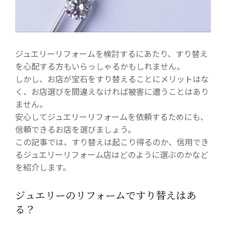
ジュエリーリフォームを検討するにあたり、すり替え
を心配する方もいらっしゃるかもしれません。
しかし、お店が宝石をすり替えることにメリットはな
く、お店選びを間違えなければ被害に遭うことはあり
ません。
安心してジュエリーリフォームを依頼するためにも、
信頼できるお店を選びましょう。
この記事では、すり替えは起こり得るのか、信用でき
るジュエリーリフォーム店はどのように選ぶのかなど
を紹介します。
ジュエリーのリフォームですり替えはあ
る？