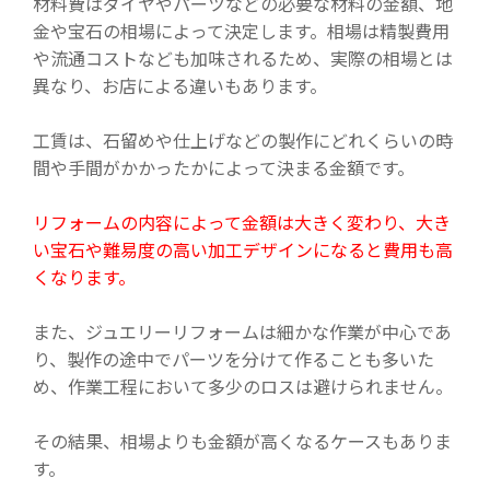
材料費はダイヤやパーツなどの必要な材料の金額、地
金や宝石の相場によって決定します。相場は精製費用
や流通コストなども加味されるため、実際の相場とは
異なり、お店による違いもあります。
工賃は、石留めや仕上げなどの製作にどれくらいの時
間や手間がかかったかによって決まる金額です。
リフォームの内容によって金額は大きく変わり、大き
い宝石や難易度の高い加工デザインになると費用も高
くなります。
また、ジュエリーリフォームは細かな作業が中心であ
り、製作の途中でパーツを分けて作ることも多いた
め、作業工程において多少のロスは避けられません。
その結果、相場よりも金額が高くなるケースもありま
す。