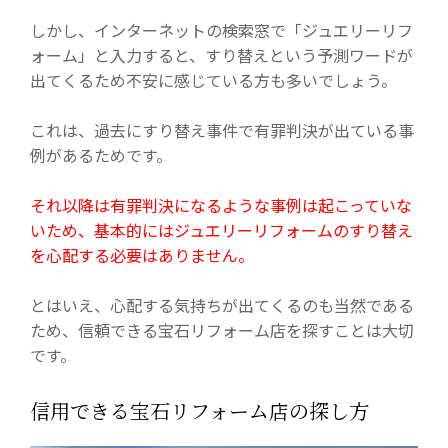
しかし、インターネットの検索窓で「ジュエリーリフ
ォーム」と入力すると、すり替えという予測ワードが
出てくるため不安に感じている方も多いでしょう。
これは、過去にすり替え事件で有罪判決が出ている事
例があるためです。
それ以降は有罪判決になるような事例は起こっていな
いため、基本的にはジュエリーリフォームのすり替え
を心配する必要はありません。
とはいえ、心配する気持ちが出てくるのも当然である
ため、信頼できる宝石リフォーム店を探すことは大切
です。
信用できる宝石リフォーム店の探し方