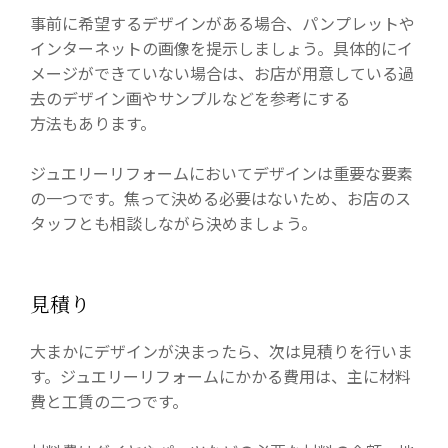
事前に希望するデザインがある場合、パンプレットや
インターネットの画像を提示しましょう。具体的にイ
メージができていない場合は、お店が用意している過
去のデザイン画やサンプルなどを参考にする
方法もあります。
ジュエリーリフォームにおいてデザインは重要な要素
の一つです。焦って決める必要はないため、お店のス
タッフとも相談しながら決めましょう。
見積り
大まかにデザインが決まったら、次は見積りを行いま
す。ジュエリーリフォームにかかる費用は、主に材料
費と工賃の二つです。