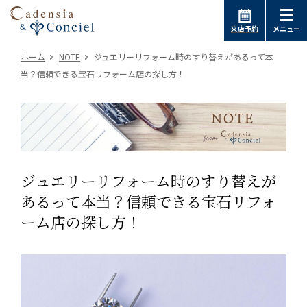
来店予約
メニュー
ホーム
NOTE
ジュエリーリフォーム時のすり替えがあるって本
当？信頼できる宝石リフォーム店の探し方！
ジュエリーリフォーム時のすり替えが
あるって本当？信頼できる宝石リフォ
ーム店の探し方！