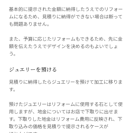
基本的に提示された金額に納得したうえでのリフォー
ムになるため、見積りに納得ができない場合は断って
も問題ありません。
また、予算に応じたリフォームもできるため、先に金
額を伝えたうえでデザインを決めるのもよいでしょ
う。
ジュエリーを預ける
見積りに納得したらジュエリーを預けて加工に移りま
す。
預けたジュエリーはリフォームに使用する石として使
用しますが、地金についてはお店で下取りに出せま
す。下取りした地金はリフォーム費用に反映され、下
取り込みの価格を見積りで提示されるケースが