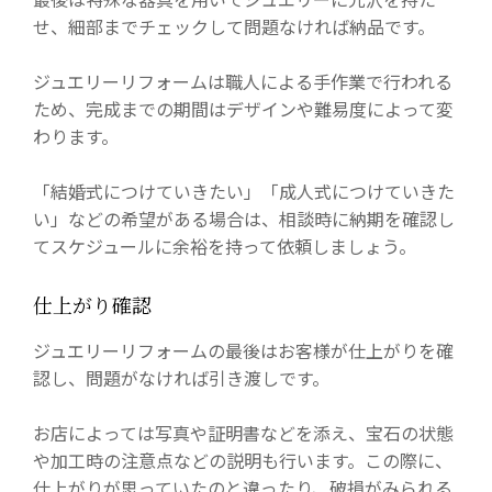
せ、細部までチェックして問題なければ納品です。
ジュエリーリフォームは職人による手作業で行われる
ため、完成までの期間はデザインや難易度によって変
わります。
「結婚式につけていきたい」「成人式につけていきた
い」などの希望がある場合は、相談時に納期を確認し
てスケジュールに余裕を持って依頼しましょう。
仕上がり確認
ジュエリーリフォームの最後はお客様が仕上がりを確
認し、問題がなければ引き渡しです。
お店によっては写真や証明書などを添え、宝石の状態
や加工時の注意点などの説明も行います。この際に、
仕上がりが思っていたのと違ったり、破損がみられる