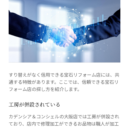
すり替えがなく信用できる宝石リフォーム店には、共
通する特徴があります。ここでは、信頼できる宝石リ
フォーム店の探し方を紹介します。
工房が併設されている
カデンシア＆コンシェルの大阪店では工房が併設され
ており、店内で修理加工ができるお品物は職人が加工