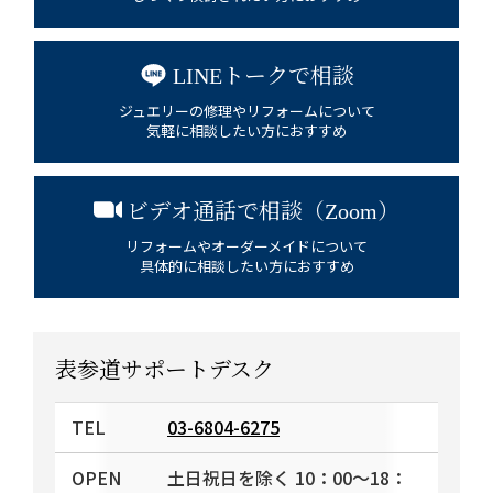
LINEトークで相談
ジュエリーの修理やリフォームについて
気軽に相談したい方におすすめ
ビデオ通話で相談（Zoom）
リフォームやオーダーメイドについて
具体的に相談したい方におすすめ
表参道サポートデスク
TEL
03-6804-6275
OPEN
土日祝日を除く 10：00〜18：