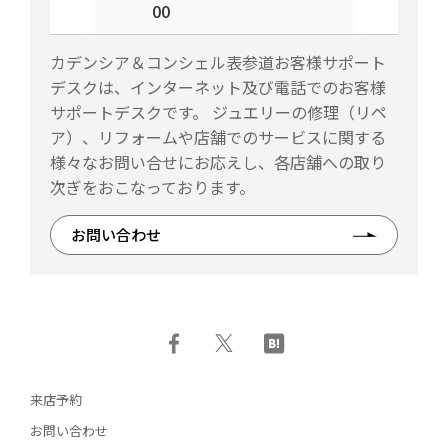
00
カデンシア＆コンシェル表参道お客様サポート
デスクは、インターネット及び電話でのお客様
サポートデスクです。 ジュエリーの修理（リペ
ア）、リフォームや店舗でのサービスに関する
様々なお問い合せにお応えし、各店舗への取り
次ぎをおこなっております。
お問い合わせ
来店予約
お問い合わせ