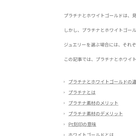
プラチナとホワイトゴールドは、
しかし、プラチナとホワイトゴー
ジュエリーを選ぶ場合には、それ
この記事では、プラチナとホワイ
プラチナとホワイトゴールドの
プラチナとは
プラチナ素材のメリット
プラチナ素材のデメリット
Pt刻印の意味
ホワイトゴールドとは