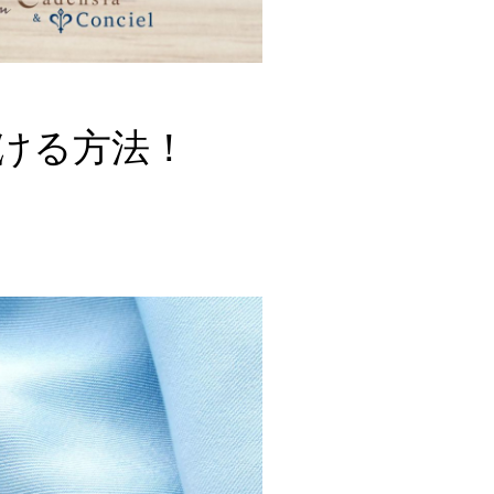
ける方法！