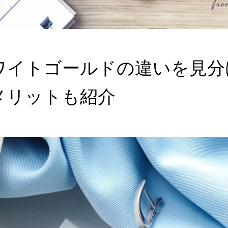
ワイトゴールドの違いを見分
メリットも紹介