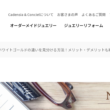
Cadensia & Concielについて
お客さまの声
よくあるご質問
オーダーメイドジュエリー
ジュエリーリフォーム
ホワイトゴールドの違いを見分ける方法！メリット・デメリットも