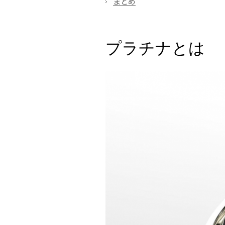
まとめ
プラチナとは