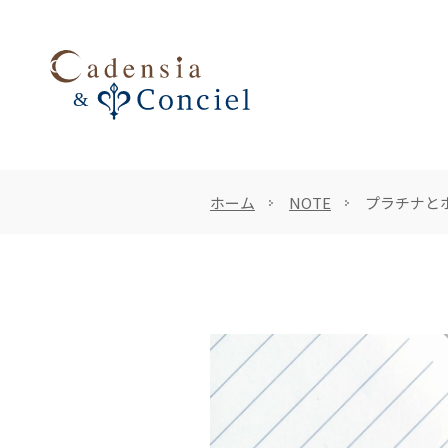
ホーム
NOTE
プラチナと