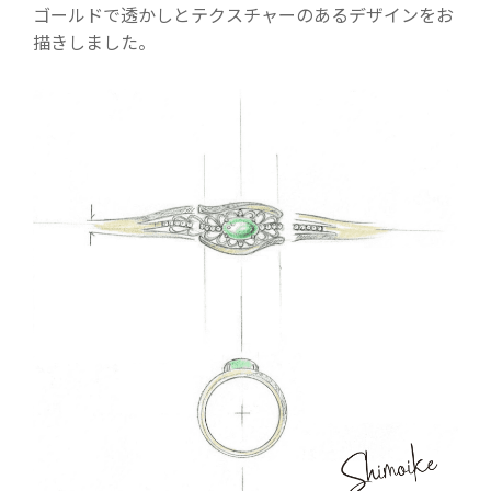
ゴールドで透かしとテクスチャーのあるデザインをお
描きしました。