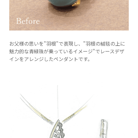
お父様の思いを"羽根"で表現し、"羽根の絨毯の上に
魅力的な青緑珠が乗っているイメージ"でレースデザ
インをアレンジしたペンダントです。