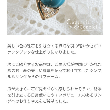
美しい色の珠石を引き立てる繊細な羽の軽やかさがフ
ァンタジックな仕上がりになりました。
次にご紹介するお品物は、ご主人様が中国に行かれた
際のお土産の美しい翡翠を使ってお仕立てしたシンプ
ルなリングからのリフォーム。
爪が大きく、石が見えづらく感じられたそうで、翡翠
を引き立てる日常使いしやすいボリュームのあるリン
グへのお作り替えをご希望でした。