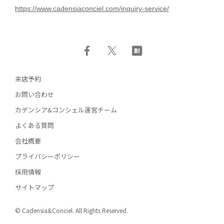
https://www.cadensiaconciel.com/inquiry-service/
来店予約
お問い合わせ
カデンシア&コンシェル運営チーム
よくある質問
会社概要
プライバシーポリシー
採用情報
サイトマップ
© Cadensia&Conciel. All Rights Reserved.