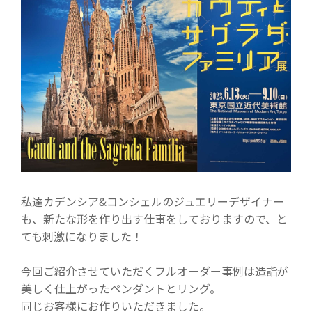
私達カデンシア&コンシェルのジュエリーデザイナー
も、新たな形を作り出す仕事をしておりますので、と
ても刺激になりました！
今回ご紹介させていただくフルオーダー事例は造詣が
美しく仕上がったペンダントとリング。
同じお客様にお作りいただきました。