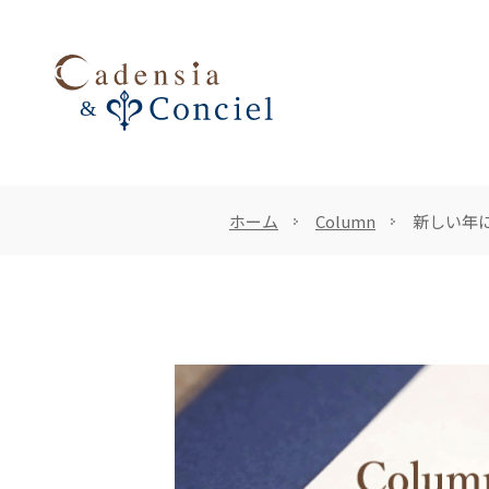
ホーム
Column
新しい年