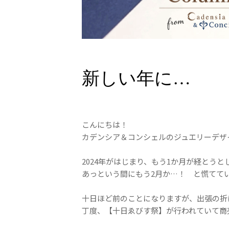
新しい年に…
こんにちは！
カデンシア＆コンシェルのジュエリーデザ
2024年がはじまり、もう1か月が経とうと
あっという間にもう2月か…！ と慌てて
十日ほど前のことになりますが、出張の折
丁度、【十日ゑびす祭】が行われていて商