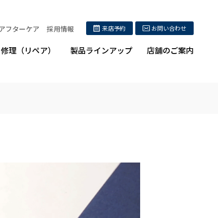
アフターケア
採用情報
来店予約
お問い合わせ
修理（リペア）
製品ラインアップ
店舗のご案内