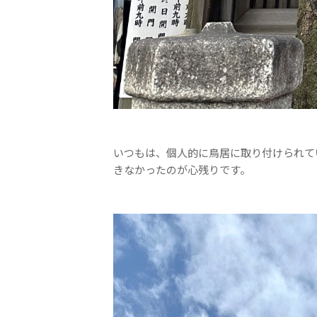
いつもは、個人的に鳥居に取り付けられて
きなかったのが心残りです。