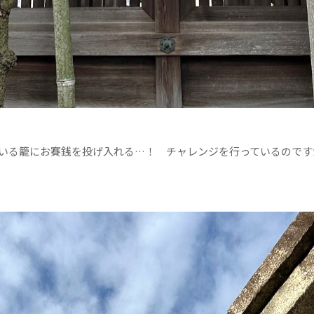
いる籠にお賽銭を投げ入れる…！ チャレンジを行っているのです