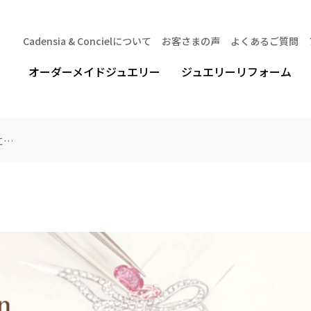
Cadensia & Concielについて
お客さまの声
よくあるご質問
オーダーメイドジュエリー
ジュエリーリフォーム
に…