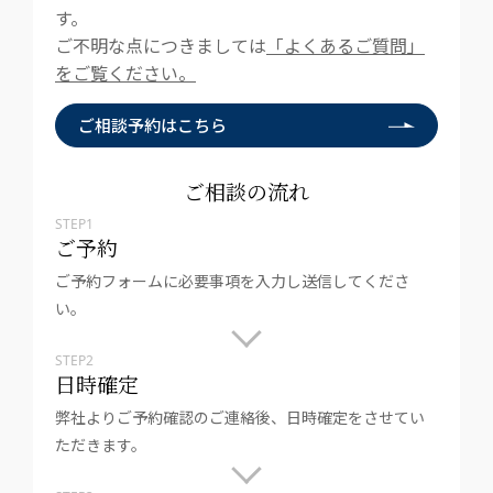
す。
ご不明な点につきましては
「よくあるご質問」
をご覧ください。
ご相談予約はこちら
ご相談の流れ
STEP1
ご予約
ご予約フォームに必要事項を入力し送信してくださ
い。
STEP2
日時確定
弊社よりご予約確認のご連絡後、日時確定をさせてい
ただきます。