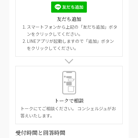
友だち追加
スマートフォンから上記の「友だち追加」ボタ
ンをクリックしてください。
LINEアプリが起動しますので「追加」ボタン
をクリックしてください。
トークで相談
トークにてご相談ください。 コンシェルジュがお
答えいたします。
受付時間と回答時間