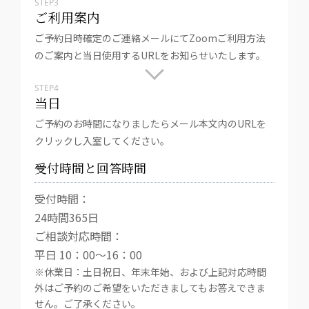
STEP3
ご利用案内
ご予約日時確定のご連絡メールにてZoomご利用方法
のご案内と当日使用するURLをお知らせいたします。
STEP4
当日
ご予約のお時間になりましたらメール本文内のURLを
クリックし入室してください。
受付時間と回答時間
受付時間：
24時間365日
ご相談対応時間：
平日 10：00～16：00
※休業日：土日祝日、年末年始、および上記対応時間
外はご予約のご希望をいただきましてもお答えできま
せん。ご了承ください。