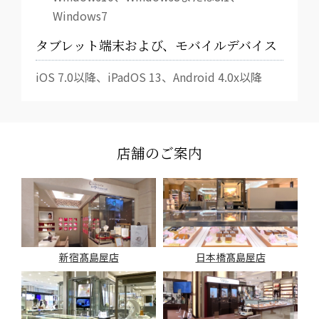
Windows7
タブレット端末および、モバイルデバイス
iOS 7.0以降、iPadOS 13、Android 4.0x以降
店舗のご案内
新宿髙島屋店
日本橋髙島屋店