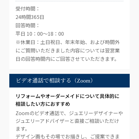
受付時間：
24時間365日
回答時間：
平日 10：00～18：00
※休業日：土日祝日、年末年始、および時間外
にご質問いただきました内容については翌営業
日の回答時間内にご回答させていただきます。
ビデオ通話で相談する（Zoom）
リフォームやオーダーメイドについて具体的に
相談したい方におすすめ
Zoomのビデオ通話で、ジュエリーデザイナーや
ジュエリーアドバイザーと直接ご相談いただけ
ます。
デザイン画もその場でお描きし、ご提案できま