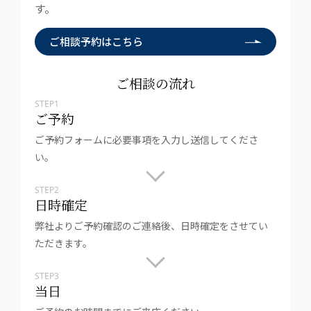
す。
ご相談予約はこちら
ご相談の流れ
STEP1
ご予約
ご予約フォームに必要事項を入力し送信してくださ
い。
STEP2
日時確定
弊社よりご予約確認のご連絡後、日時確定をさせてい
ただきます。
STEP3
当日