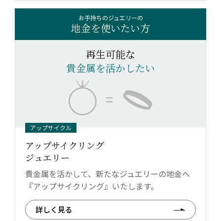
お手持ちのジュエリーの
地金を使いたい方
再生可能な
貴金属を活かしたい
アップサイクル
アップサイクリング
ジュエリー
貴金属を活かして、新たなジュエリーの地金へ
『アップサイクリング』いたします。
詳しく見る