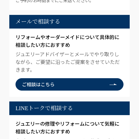
ご予約のお時間までにご来店ください。
メールで相談する
リフォームやオーダーメイドについて具体的に
相談したい方におすすめ
ジュエリーアドバイザーとメールでやり取りし
ながら、ご要望に沿ったご提案をさせていただ
きます。
ご相談はこちら
LINEトークで相談する
ジュエリーの修理やリフォームについて気軽に
相談したい方におすすめ