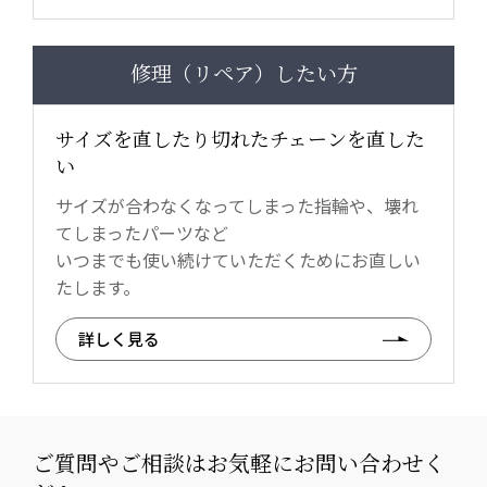
修理（リペア）したい方
サイズを直したり切れたチェーンを直した
い
サイズが合わなくなってしまった指輪や、壊れ
てしまったパーツなど
いつまでも使い続けていただくためにお直しい
たします。
詳しく見る
ご質問やご相談はお気軽にお問い合わせく