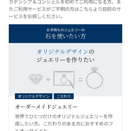
カデンシア＆コンシェルを初めてご利用になる方、ま
たご利用サービスがご不明の方はこちらより目的のサ
ービスをお探しください。
お手持ちのジュエリーの
石を使いたい方
オリジナルデザイン
の
ジュエリーを作りたい
オリジナルデザイン
こだわり
オーダーメイドジュエリー
世界でひとつだけのオリジナルジュエリーを作
成したい方、こだわりのある方におすすめのフ
ルオーダメイド。