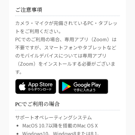
ご注意事項
カメラ・マイクが完備されているPC・タブレッ
トをご利用ください。
PCでのご利用の場合、専用アプリ（Zoom）は
不要ですが、スマートフォンやタブレットなど
のモバイルデバイスについては専用アプリ
（Zoom）をインストールする必要がございま
す。
PCでご利用の場合
サポートオペレーティングシステム
MacOS 10.7以降を搭載のMac OS X
Windows10、Windows8または8.1、