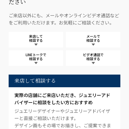
ださい
ご来店以外にも、メールやオンラインビデオ通話など
をご利用いただけます。お気軽にご相談ください。
来店して
メールで
相談する
相談する
LINEトークで
ビデオ通話で
相談する
相談する
来店して相談する
実際の店舗にご来店いただき、ジュエリーアド
バイザーに相談をしたい方におすすめ
ジュエリーデザイナーやジュエリーアドバイザ
ーと直接ご相談いただけます。
デザイン画もその場でお描きし、ご提案できま