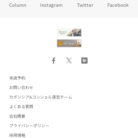
Column
Instagram
Twitter
Facebook
来店予約
お問い合わせ
カデンシア&コンシェル運営チーム
よくある質問
会社概要
プライバシーポリシー
採用情報