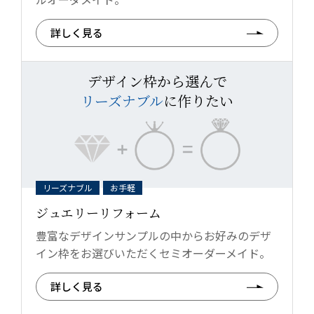
詳しく見る
デザイン枠から選んで
リーズナブル
に作りたい
リーズナブル
お手軽
ジュエリーリフォーム
豊富なデザインサンプルの中からお好みのデザ
イン枠をお選びいただくセミオーダーメイド。
詳しく見る