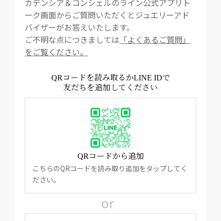
カデンシア＆コンシェルのライン公式アプリト
ーク画面からご質問いただくとジュエリーアド
バイザーがお答えいたします。
ご不明な点につきましては
「よくあるご質問」
をご覧ください。
QRコードを読み取るかLINE IDで
友だちを追加してください
QRコードから追加
こちらのQRコードを読み取り追加をタップしてく
ださい。