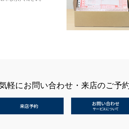
気軽にお問い合わせ・来店のご予
お問い合わせ
来店予約
サービスについて