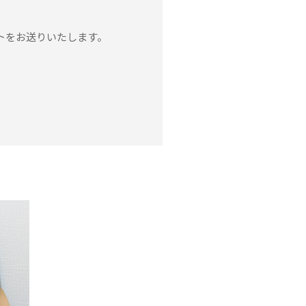
トをお送りいたします。