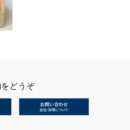
約をどうぞ
お問い合わせ
会社・採用について