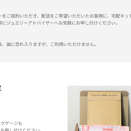
ーをご成約いただき、配送をご希望いただいたお客様に、宅配キッ
際にジュエリーアドバイザーへお気軽にお申し付けください。
は、誠に恐れ入りますが、ご利用いただけません。
容
ングゲージも
お申し付けください。