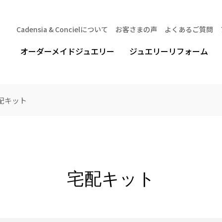
Cadensia & Concielについて
お客さまの声
よくあるご質問
オーダーメイドジュエリー
ジュエリーリフォーム
配キット
宅配キット