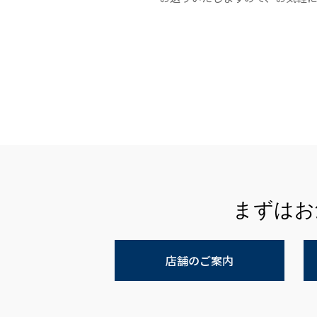
まずはお
店舗のご案内