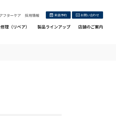
アフターケア
採用情報
来店予約
お問い合わせ
修理（リペア）
製品ラインアップ
店舗のご案内