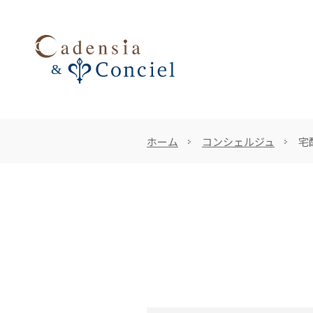
ホーム
コンシェルジュ
宅