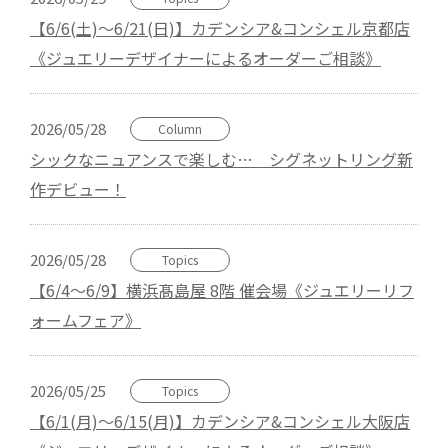
【6/6(土)～6/21(日)】カデンシア&コンシェル京都店
《ジュエリーデザイナーによるオーダーご相談》
2026/05/28
Column
シックなニュアンスで楽しむ… シグネットリング新
作デビュー！
2026/05/28
Topics
【6/4～6/9】横浜髙島屋 8階 催会場《ジュエリーリフ
ォームフェア》
2026/05/25
Topics
【6/1(月)～6/15(月)】カデンシア&コンシェル大阪店