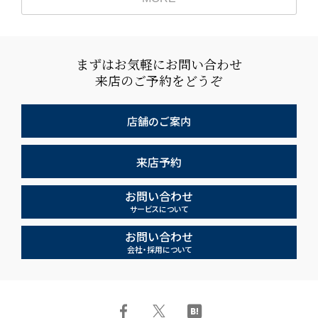
まずはお気軽にお問い合わせ
来店のご予約をどうぞ
店舗のご案内
来店予約
お問い合わせ
サービスについて
お問い合わせ
会社・採用について