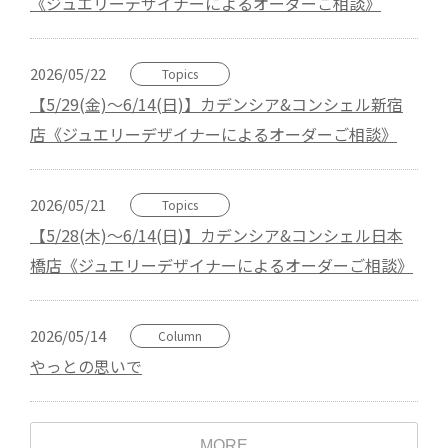
《ジュエリーデザイナーによるオーダーご相談》
2026/05/22
Topics
【5/29(金)～6/14(日)】カデンシア&コンシェル新宿
店《ジュエリーデザイナーによるオーダーご相談》
2026/05/21
Topics
【5/28(木)～6/14(日)】カデンシア&コンシェル日本
橋店《ジュエリーデザイナーによるオーダーご相談》
2026/05/14
Column
やっとの思いで
MORE