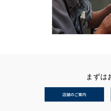
まずは
店舗のご案内