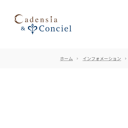
ホーム
インフォメーション