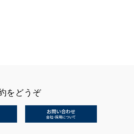
約をどうぞ
お問い合わせ
会社・採用について