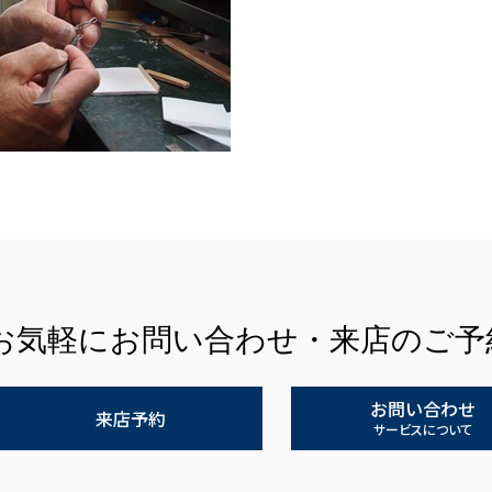
お気軽にお問い合わせ・来店のご予
お問い合わせ
来店予約
サービスについて