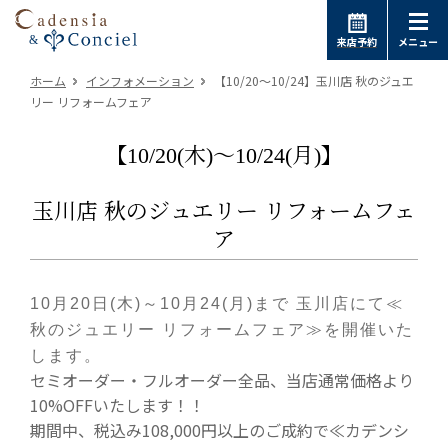
来店予約
メニュー
ホーム
インフォメーション
【10/20～10/24】玉川店 秋のジュエ
リー リフォームフェア
【10/20(木)～10/24(月)】
玉川店 秋のジュエリー リフォームフェ
ア
10月20日(木)～10月24(月)まで 玉川店にて≪
秋のジュエリー リフォームフェア≫を開催いた
します。
セミオーダー・フルオーダー全品、当店通常価格より
10%OFFいたします！！
期間中、税込み108,000円以上のご成約で≪カデンシ