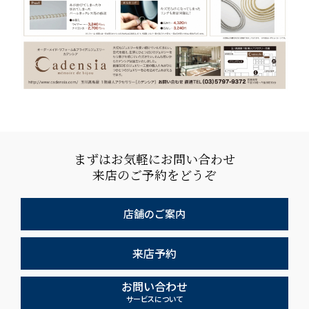
まずはお気軽にお問い合わせ
来店のご予約をどうぞ
店舗のご案内
来店予約
お問い合わせ
サービスについて