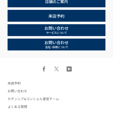
店舗のご案内
来店予約
お問い合わせ
サービスについて
お問い合わせ
会社・採用について
来店予約
お問い合わせ
カデンシア&コンシェル運営チーム
よくある質問