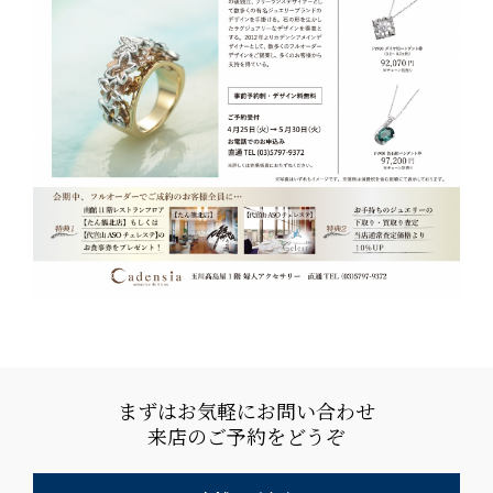
まずはお気軽にお問い合わせ
来店のご予約をどうぞ