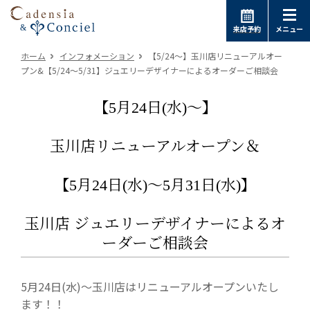
来店予約
メニュー
ホーム
インフォメーション
【5/24～】玉川店リニューアルオー
プン&【5/24～5/31】ジュエリーデザイナーによるオーダーご相談会
【5月24日(水)～】
玉川店リニューアルオープン＆
【5月24日(水)～5月31日(水)】
玉川店 ジュエリーデザイナーによるオ
ーダーご相談会
5月24日(水)～玉川店はリニューアルオープンいたし
ます！！