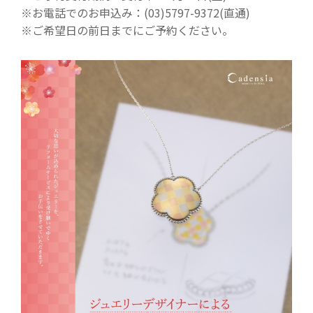
※お電話でのお申込み：(03)5797-9372(直通)
※ご希望日の前日までにご予約ください。