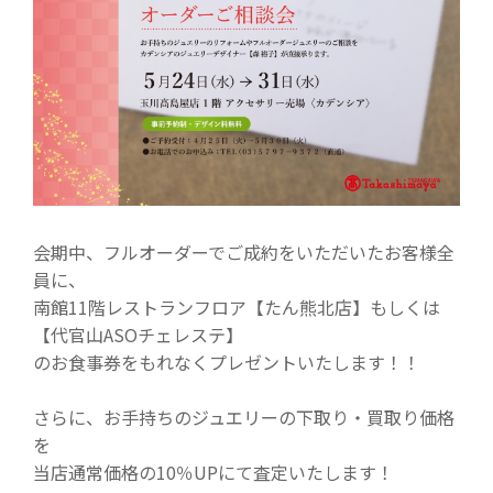
会期中、フルオーダーでご成約をいただいたお客様全
員に、
南館11階レストランフロア【たん熊北店】もしくは
【代官山ASOチェレステ】
のお食事券をもれなくプレゼントいたします！！
さらに、お手持ちのジュエリーの下取り・買取り価格
を
当店通常価格の10％UPにて査定いたします！