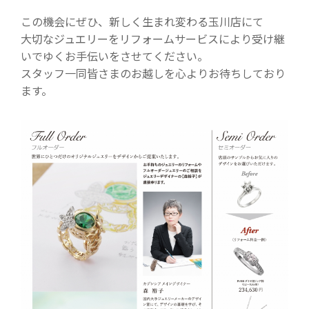
この機会にぜひ、新しく生まれ変わる玉川店にて
大切なジュエリーをリフォームサービスにより受け継
いでゆくお手伝いをさせてください。
スタッフ一同皆さまのお越しを心よりお待ちしており
ます。