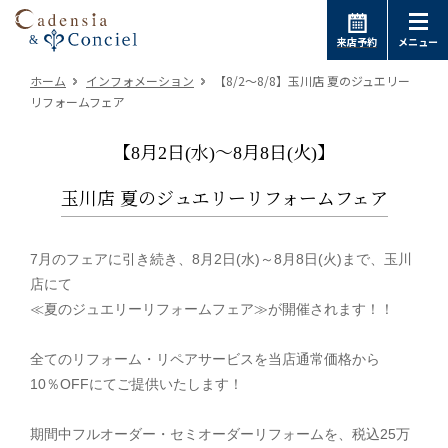
来店予約
メニュー
ホーム
インフォメーション
【8/2～8/8】玉川店 夏のジュエリー
リフォームフェア
【8月2日(水)～8月8日(火)】
玉川店 夏のジュエリーリフォームフェア
7月のフェアに引き続き、8月2日(水)～8月8日(火)まで、玉川
店にて
≪夏のジュエリーリフォームフェア≫が開催されます！！
全てのリフォーム・リペアサービスを
当店通常価格から
10％OFFにてご提供いたします！
期間中フルオーダー・セミオーダーリフォームを、税込25万