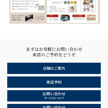
まずはお気軽にお問い合わせ
来店のご予約をどうぞ
店舗のご案内
来店予約
お問い合わせ
サービスについて
お問い合わせ