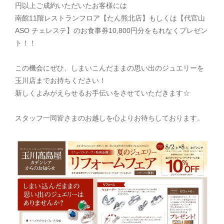
円以上ご成約いただいたお客様には
南館11階レストランフロア【たん熊北店】もしくは【代官山
ASO チェレステ】のお食事券
10,800円分をもれなくプレゼン
ト！！
この機会にぜひ、しまいこんだままの思い出のジュエリーを
玉川店までお持ちください！
新しくよみがえらせるお手伝いをさせていただきます☆
スタッフ一同皆さまのお越しを心よりお待ちしております。