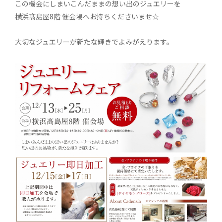
この機会にしまいこんだままの想い出のジュエリーを
横浜髙島屋8階 催会場へお持ちくださいませ☆
大切なジュエリーが新たな輝きでよみがえります。