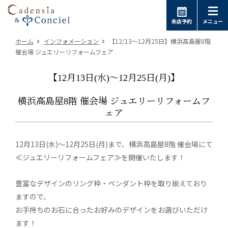
来店予約
メニュー
ホーム
インフォメーション
【12/13～12月25日】横浜高島屋8階
催会場 ジュエリーリフォームフェア
【12月13日(水)～12月25日(月)】
横浜高島屋8階 催会場 ジュエリーリフォームフ
ェア
12月13日(水)～12月25日(月)まで、横浜高島屋8階 催会場にて
≪ジュエリーリフォームフェア≫を開催いたします！
豊富なデザインのリング枠・ペンダント枠を取り揃えており
ますので、
お手持ちのお石に合ったお好みのデザインをお選びいただけ
ます！