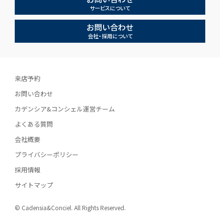
サービスについて
お問い合わせ
会社・採用について
来店予約
お問い合わせ
カデンシア&コンシェル運営チーム
よくある質問
会社概要
プライバシーポリシー
採用情報
サイトマップ
© Cadensia&Conciel. All Rights Reserved.