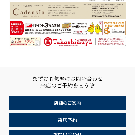
まずはお気軽にお問い合わせ
来店のご予約をどうぞ
店舗のご案内
来店予約
お問い合わせ