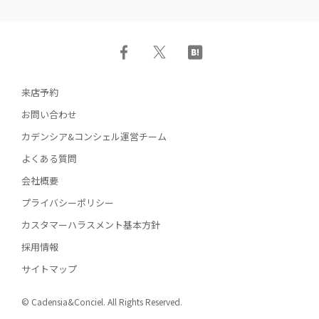
来店予約
お問い合わせ
カデンシア&コンシェル運営チーム
よくある質問
会社概要
プライバシーポリシー
カスタマーハラスメント基本方針
採用情報
サイトマップ
© Cadensia&Conciel. All Rights Reserved.