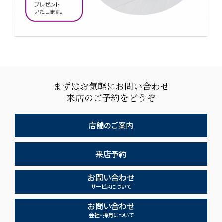
まずはお気軽にお問い合わせ
来店のご予約をどうぞ
店舗のご案内
来店予約
お問い合わせ
サービスについて
お問い合わせ
会社・採用について