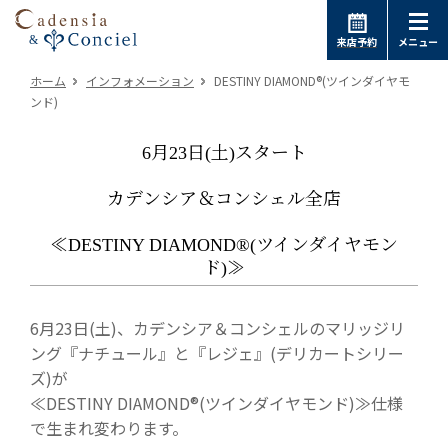
来店予約
メニュー
ホーム
インフォメーション
DESTINY DIAMOND®(ツインダイヤモ
ンド)
6月23日(土)スタート
カデンシア＆コンシェル全店
≪DESTINY DIAMOND®(ツインダイヤモン
ド)≫
6月23日(土)、カデンシア＆コンシェルのマリッジリ
ング『ナチュール』と『レジェ』(デリカートシリー
ズ)が
≪DESTINY DIAMOND®(ツインダイヤモンド)≫仕様
で生まれ変わります。