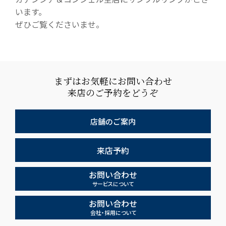
います。
ぜひご覧くださいませ。
まずはお気軽にお問い合わせ
来店のご予約をどうぞ
店舗のご案内
来店予約
お問い合わせ
サービスについて
お問い合わせ
会社・採用について