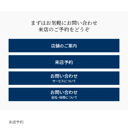
まずはお気軽にお問い合わせ
来店のご予約をどうぞ
店舗のご案内
来店予約
お問い合わせ
サービスについて
お問い合わせ
会社・採用について
来店予約