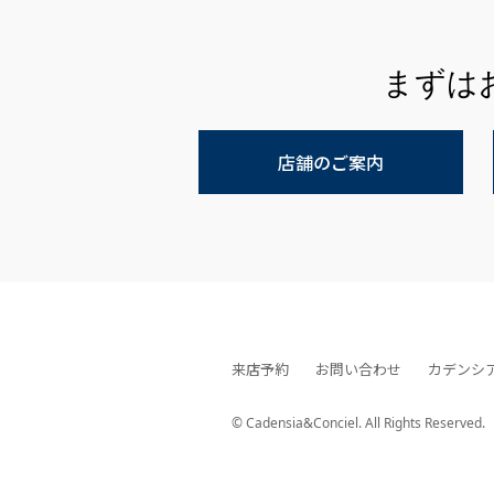
まずは
店舗のご案内
来店予約
お問い合わせ
カデンシ
© Cadensia&Conciel. All Rights Reserved.