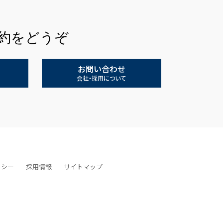
約をどうぞ
お問い合わせ
会社・採用について
リシー
採用情報
サイトマップ