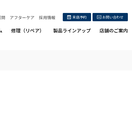
質問
アフターケア
採用情報
来店予約
お問い合わせ
ム
修理（リペア）
製品ラインアップ
店舗のご案内