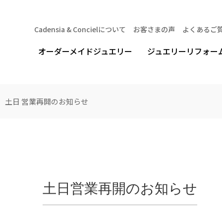
Cadensia & Concielについて
お客さまの声
よくあるご
オーダーメイドジュエリー
ジュエリーリフォー
土日 営業再開のお知らせ
土日営業再開のお知らせ