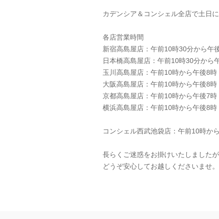
カデンシア＆コンシェル全店で土日に
各店営業時間
新宿高島屋店：午前10時30分から午
日本橋高島屋店：午前10時30分から
玉川高島屋店：午前10時から午後8
大阪高島屋店：午前10時から午後8
京都高島屋店：午前10時から午後7
横浜高島屋店：午前10時から午後8
コンシェル西武池袋店：午前10時から
長らくご迷惑をお掛けいたしましたが
どうぞ安心してお越しくださいませ。