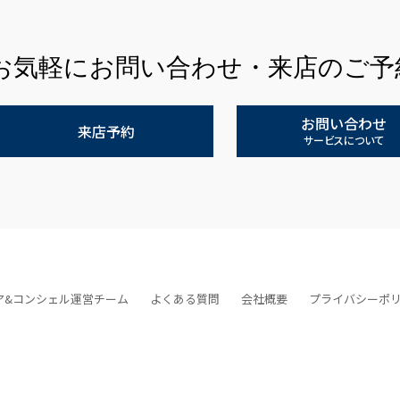
お気軽にお問い合わせ・来店のご予
お問い合わせ
来店予約
サービスについて
ア&コンシェル運営チーム
よくある質問
会社概要
プライバシーポ