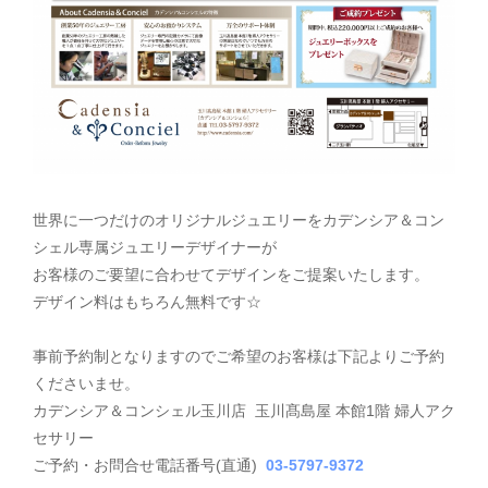
世界に一つだけのオリジナルジュエリーをカデンシア＆コン
シェル専属ジュエリーデザイナーが
お客様のご要望に合わせて
デザインをご提案いたします。
デザイン料はもちろん無料です☆
事前予約制となりますのでご希望のお客様は下記よりご予約
くださいませ。
カデンシア＆コンシェル玉川店 玉川髙島屋 本館1階 婦人アク
セサリー
ご予約・お問合せ電話番号(直通)
03-5797-9372