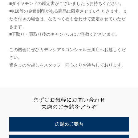
■ダイヤモンドの鑑定書がございましたらお持ちください。
■K18等の金種刻印がある商品に限定させていただきます。ま
た石付きの場合は、なるべく石も合わせて査定させていただ
きます。
■下取り・買取り後のキャンセルはご容赦くださいませ。
この機会にぜひカデンシア＆コンシェル玉川店へお越しくだ
さい。
皆さまのお越しをスタッフ一同心よりお待ちしております。
まずはお気軽にお問い合わせ
来店のご予約をどうぞ
店舗のご案内