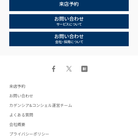
来店予約
お問い合わせ
サービスについて
お問い合わせ
会社・採用について
来店予約
お問い合わせ
カデンシア&コンシェル運営チーム
よくある質問
会社概要
プライバシーポリシー