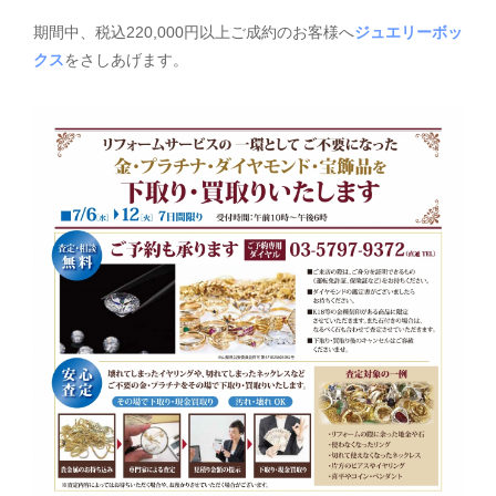
期間中、税込220,000円以上ご成約のお客様へ
ジュエリーボッ
クス
をさしあげます。