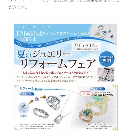
だきます。