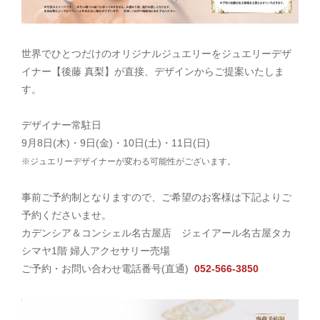
世界でひとつだけのオリジナルジュエリーをジュエリーデザ
イナー【後藤 真梨】が直接、デザインからご提案いたしま
す。
デザイナー常駐日
9月8日(木)・9日(金)・10日(土)・11日(日)
※ジュエリーデザイナーが変わる可能性がございます。
事前ご予約制となりますので、ご希望のお客様は下記よりご
予約くださいませ。
カデンシア＆コンシェル名古屋店 ジェイアール名古屋タカ
シマヤ1階 婦人アクセサリー売場
ご予約・お問い合わせ電話番号(直通)
052-566-3850