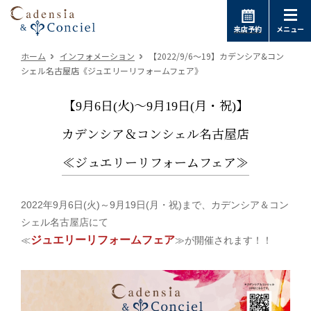
来店予約
メニュー
ホーム
インフォメーション
【2022/9/6～19】カデンシア&コン
シェル名古屋店《ジュエリーリフォームフェア》
【9月6日(火)～9月19日(月・祝)】
カデンシア＆コンシェル名古屋店
≪ジュエリーリフォームフェア≫
2022年9月6日(火)～9月19日(月・祝)まで、カデンシア＆コン
シェル名古屋店にて
ジュエリーリフォームフェア
≪
≫が開催されます！！