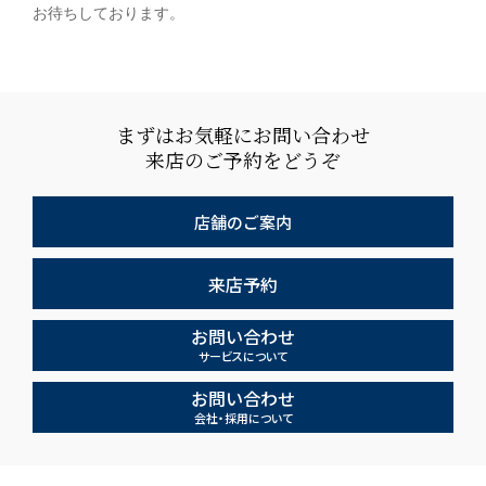
お待ちしております。
まずはお気軽にお問い合わせ
来店のご予約をどうぞ
店舗のご案内
来店予約
お問い合わせ
サービスについて
お問い合わせ
会社・採用について