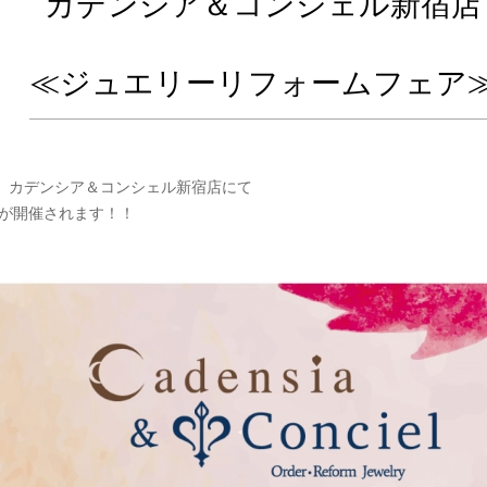
カデンシア＆コンシェル新宿店
≪ジュエリーリフォームフェア
)まで、カデンシア＆コンシェル新宿店にて
が開催されます！！