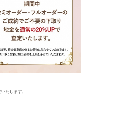
案いたします。