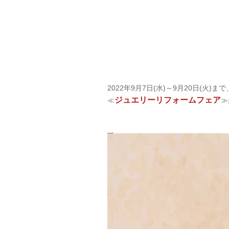
2022年9月7日(水)～9月20日(火
ジュエリーリフォームフェア
≪
≫