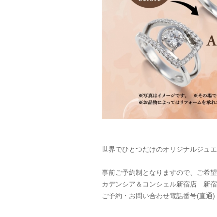
世界でひとつだけのオリジナルジュエ
事前ご予約制となりますので、ご希望
カデンシア＆コンシェル新宿店 新宿髙
ご予約・お問い合わせ電話番号(直通)