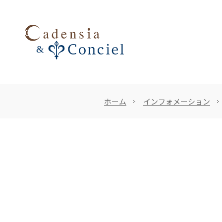
ホーム
インフォメーション