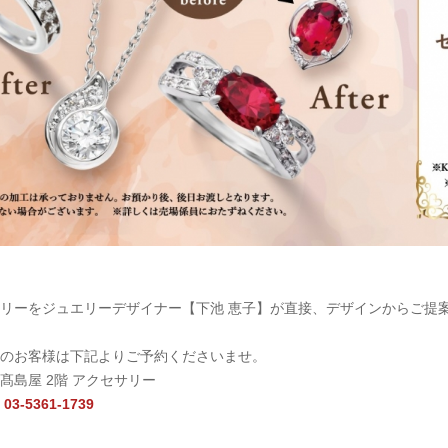
リーをジュエリーデザイナー【下池 恵子】が直接、デザインからご提
のお客様は下記よりご予約くださいませ。
島屋 2階 アクセサリー
03-5361-1739