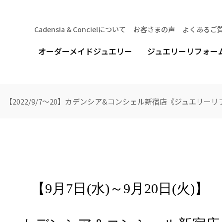
Cadensia & Concielについて
お客さまの声
よくあるご
オーダーメイドジュエリー
ジュエリーリフォー
【2022/9/7～20】カデンシア&コンシェル新宿店《ジュエリー
【9月7日(水)～9月20日(火)】