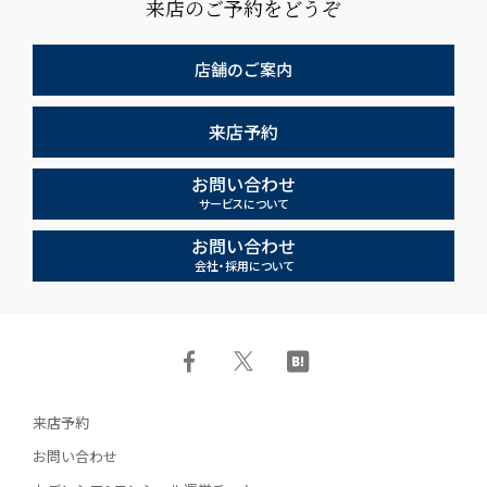
来店のご予約をどうぞ
店舗のご案内
来店予約
お問い合わせ
サービスについて
お問い合わせ
会社・採用について
来店予約
お問い合わせ