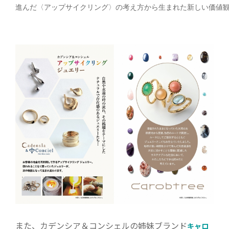
進んだ〈アップサイクリング〉の考え方から生まれた新しい価値
また、カデンシア＆コンシェルの姉妹ブランド
キャロ