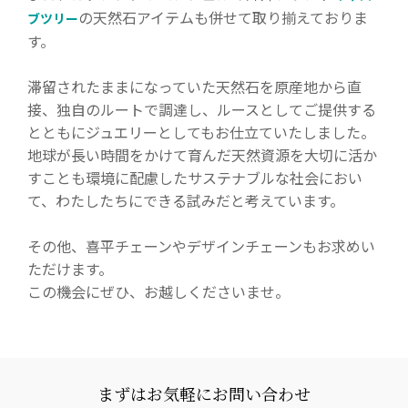
の天然石アイテムも併せて取り揃えておりま
ブツリー
す。
滞留されたままになっていた天然石を原産地から直
接、独自のルートで調達し、ルースとしてご提供する
とともにジュエリーとしてもお仕立ていたしました。
地球が長い時間をかけて育んだ天然資源を大切に活か
すことも環境に配慮したサステナブルな社会におい
て、わたしたちにできる試みだと考えています。
その他、喜平チェーンやデザインチェーンもお求めい
ただけます。
この機会にぜひ、お越しくださいませ。
まずはお気軽にお問い合わせ