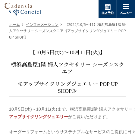
来店予約
メニュー
ホーム
インフォメーション
【2022/10/5～11】横浜髙島屋1階 婦
人アクセサリー シーズンスクエア《アップサイクリングジュエリー POP
UP SHOP》
【10月5日(水)～10月11日(火)】
横浜髙島屋1階 婦人アクセサリー シーズンスク
エア
≪アップサイクリングジュエリー POP UP
SHOP≫
10月5日(水)～10月11(火)まで、横浜髙島屋1階 婦人アクセサリ
アップサイクリングジュエリー
がご覧いただけます。
オーダーリフォームというサステナブルなサービスのご提供に日