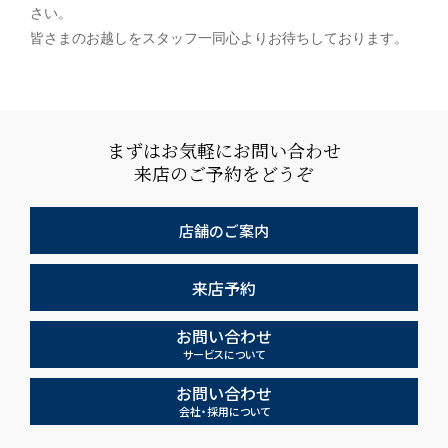
さい。
皆さまのお越しをスタッフ一同心よりお待ちしております。
まずはお気軽にお問い合わせ
来店のご予約をどうぞ
店舗のご案内
来店予約
お問い合わせ
サービスについて
お問い合わせ
会社・採用について