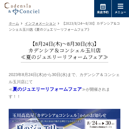
来店予約
メニュー
ホーム
インフォメーション
【2023/8/24～8/30】カデンシア&コ
ンシェル玉川店《夏のジュエリーリフォームフェア》
【8月24日(木)～8月30日(水)】
カデンシア＆コンシェル玉川店
≪夏のジュエリーリフォームフェア≫
2023年8月24日(木)から30日(水)まで、カデンシア＆コンシェ
ル玉川店にて
夏のジュエリーリフォームフェア
≪
≫が開催されま
す！！