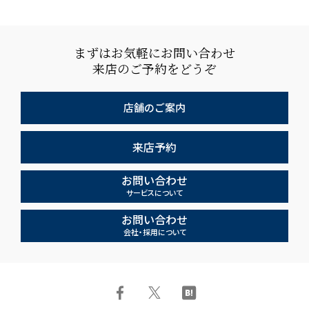
まずはお気軽にお問い合わせ
来店のご予約をどうぞ
店舗のご案内
来店予約
お問い合わせ
サービスについて
お問い合わせ
会社・採用について