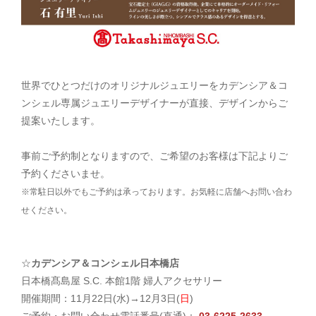
世界でひとつだけのオリジナルジュエリーをカデンシア＆コ
ンシェル専属ジュエリーデザイナーが直接、デザインからご
提案いたします。
事前ご予約制となりますので、ご希望のお客様は下記よりご
予約くださいませ。
※常駐日以外でもご予約は承っております。お気軽に店舗へお問い合わ
せください。
☆
カデンシア＆コンシェル日本橋店
日本橋髙島屋 S.C. 本館1階 婦人アクセサリー
開催期間：11月22日(水)→12月3日(
日
)