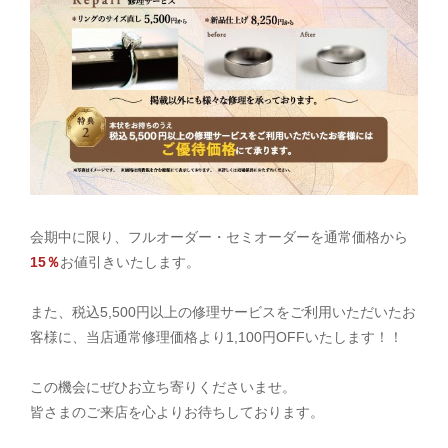
会期中に限り、フルオーダー・セミオーダーを通常価格から
15％
お値引きいたします。
また、税込5,500円以上の修理サービスをご利用いただいたお
客様に、当店通常修理価格より1,100円OFFいたします！！
この機会にぜひお立ち寄りくださいませ。
皆さまのご来店を心よりお待ちしております。