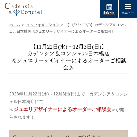
来店予約
メニュー
ホーム
インフォメーション
【11/22～12/3】カデンシア&コンシ
ェル日本橋店《ジュエリーデザイナーによるオーダーご相談会》
【11月22日(水)～12月3日(日)】
カデンシア＆コンシェル日本橋店
≪ジュエリーデザイナーによるオーダーご相談
会≫
2023年11月22日(水)～12月3日(日)まで、カデンシア＆コンシ
ェル日本橋店にて
ジュエリデザイナーによるオーダーご相談会
≪
≫が開
催されます！！