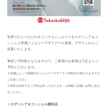
世界でひとつだけのオリジナルジュエリーをカデンシア＆コ
ンシェル専属ジュエリーデザイナーが直接、デザインからご
提案いたします。
事前ご予約制となりますので、ご希望のお客様は下記よりご
予約くださいませ。
※店舗によって開催日やジュエリーデザイナー常駐日が異なりますので
ご注意ください。
※常駐日以外でもご予約は承っております。お気軽に店舗へお問い合わ
せください。
☆
カデンシア＆コンシェル横浜店