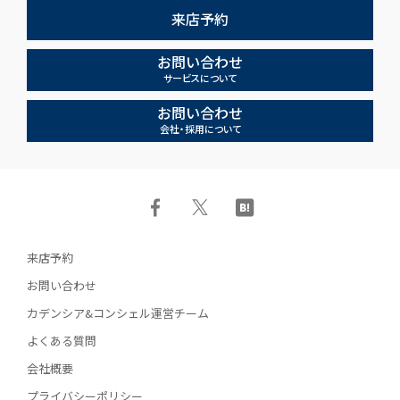
来店予約
お問い合わせ
サービスについて
お問い合わせ
会社・採用について
来店予約
お問い合わせ
カデンシア&コンシェル運営チーム
よくある質問
会社概要
プライバシーポリシー