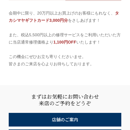
会期中に限り、20万円以上お買上げのお客様にもれなく、
タ
カシマヤギフトカード3,000円分
をさしあげます！
また、税込5,500円以上の修理サービスをご利用いただいた方
に当店通常修理価格より
1,100円OFF
いたします！
この機会にぜひお立ち寄りくださいませ。
皆さまのご来店を心よりお待ちしております。
まずはお気軽にお問い合わせ
来店のご予約をどうぞ
店舗のご案内