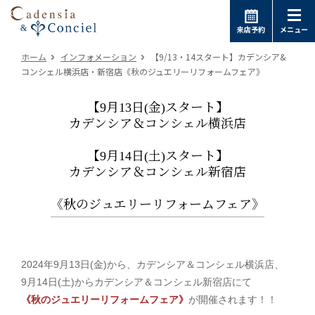
来店予約
メニュー
ホーム
インフォメーション
【9/13・14スタート】カデンシア&
コンシェル横浜店・新宿店《秋のジュエリーリフォームフェア》
【9月13日(金)スタート】
カデンシア＆コンシェル横浜店
【9月14日(土)スタート】
カデンシア＆コンシェル新宿店
《秋のジュエリーリフォームフェア》
2024年9月13日(金)から、カデンシア＆コンシェル横浜店、
9月14日(土)からカデンシア＆コンシェル新宿店にて
《秋のジュエリーリフォームフェア》
が開催されます！！