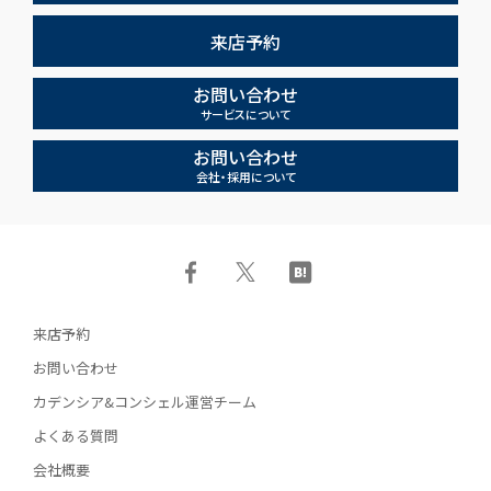
来店予約
お問い合わせ
サービスについて
お問い合わせ
会社・採用について
来店予約
お問い合わせ
カデンシア&コンシェル運営チーム
よくある質問
会社概要