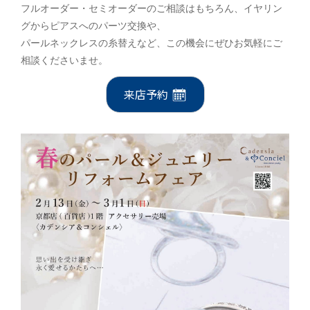
フルオーダー・セミオーダーのご相談はもちろん、イヤリン
グからピアスへのパーツ交換や、
パールネックレスの糸替えなど、この機会にぜひお気軽にご
相談くださいませ。
来店予約