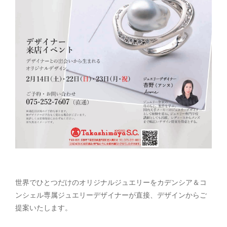
世界でひとつだけのオリジナルジュエリーをカデンシア＆コ
ンシェル専属ジュエリーデザイナーが直接、デザインからご
提案いたします。