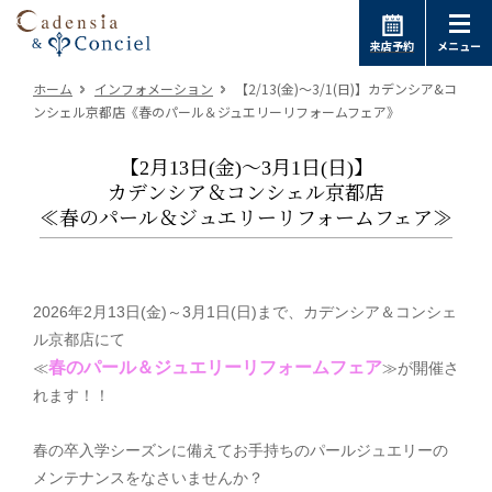
来店予約
メニュー
ホーム
インフォメーション
【2/13(金)～3/1(日)】カデンシア&コ
ンシェル京都店《春のパール＆ジュエリーリフォームフェア》
【2月13日(金)～3月1日(日)】
カデンシア＆コンシェル京都店
≪春のパール＆ジュエリーリフォームフェア≫
2026年2月13日(金)～3月1日(日)まで、カデンシア＆コンシェ
ル京都店にて
春のパール＆ジュエリーリフォームフェア
≪
≫が開催さ
れます！！
春の卒入学シーズンに備えてお手持ちのパールジュエリーの
メンテナンスをなさいませんか？