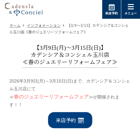
来店予約
メニュー
ホーム
インフォメーション
【3/9～3/15】カデンシア&コンシェ
ル玉川店《春のジュエリーリフォームフェア》
【3月9日(月)～3月15日(日)】
カデンシア＆コンシェル玉川店
≪春のジュエリーリフォームフェア≫
2026年3月9日(月)～3月15日(日)まで、カデンシア＆コンシェ
ル玉川店にて
春のジュエリーリフォームフェア
≪
≫が開催されま
す！！
来店予約