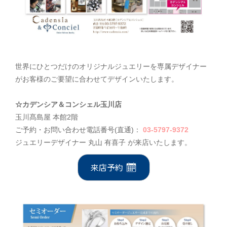
世界にひとつだけのオリジナルジュエリーを専属デザイナー
がお客様のご要望に合わせて​​​​​​デザインいたします。
☆カデンシア＆コンシェル玉川店
玉川髙島屋 本館2階
ご予約・お問い合わせ電話番号(直通)：
03-5797-9372
ジュエリーデザイナー 丸山 有喜子 が来店いたします。
来店予約