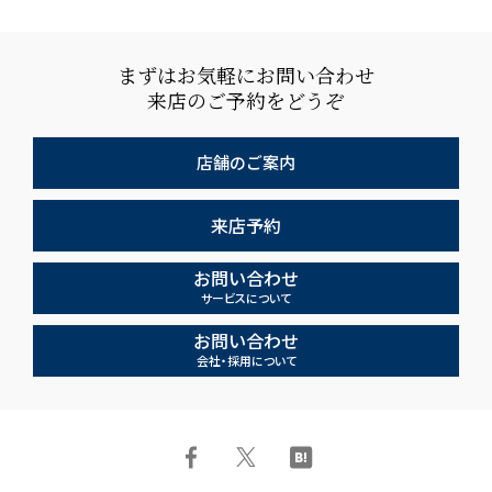
まずはお気軽にお問い合わせ
来店のご予約をどうぞ
店舗のご案内
来店予約
お問い合わせ
サービスについて
お問い合わせ
会社・採用について